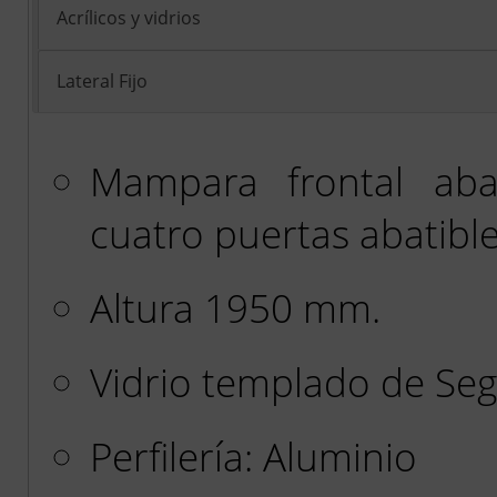
Acrílicos y vidrios
Lateral Fijo
Mampara frontal aba
cuatro puertas abatibl
Altura 1950 mm.
Vidrio templado de Se
Perfilería: Aluminio