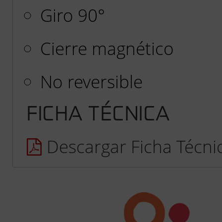
Giro 90°
Cierre magnético
No reversible
FICHA TÉCNICA
Descargar Ficha Técni