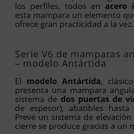
los perfiles, todos en
acero 
esta mampara un elemento que
ofrece gran practicidad a la vez.
Serie V6 de mamparas an
– modelo Antártida
El
modelo Antártida
, clásic
presenta una mampara angula
sistema de
dos puertas de vi
de espesor), abatibles hasta 1
Prevé un sistema de elevación a
cierre se produce gracias a un