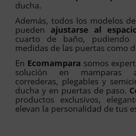
ducha.
Además, todos los modelos d
pueden
ajustarse al espaci
cuarto de baño, pudiendo 
medidas de las puertas como de 
En
Ecomampara
somos experto
solución en mamparas ang
correderas, plegables y semici
ducha y en puertas de paso.
C
productos exclusivos, elegan
elevan la personalidad de tus e