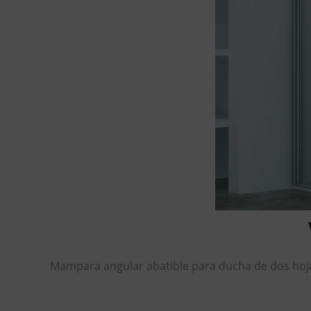
Mampara angular abatible para ducha de dos hoja