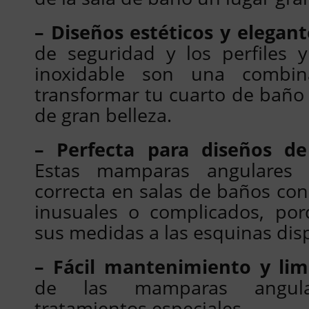
– Diseños estéticos y elegant
de seguridad y los perfiles 
inoxidable son una combin
transformar tu cuarto de baño 
de gran belleza.
– Perfecta para diseños de
Estas mamparas angulares r
correcta en salas de baños con
inusuales o complicados, por
sus medidas a las esquinas dis
– Fácil mantenimiento y lim
de las mamparas angula
tratamientos especiales.