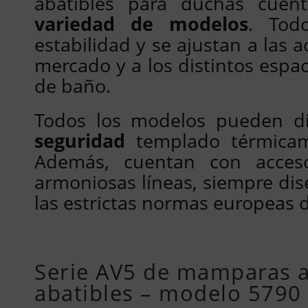
abatibles para duchas cue
variedad de modelos
. Tod
estabilidad y se ajustan a las 
mercado y a los distintos espac
de baño.
Todos los modelos pueden 
seguridad
templado térmica
Además, cuentan con accesor
armoniosas líneas, siempre dis
las estrictas normas europeas 
Serie AV5 de mamparas 
abatibles – modelo 5790