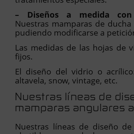
– Diseños a medida con 
Nuestras mamparas de ducha s
pudiendo modificarse a petición
Las medidas de las hojas de vi
fijos.
El diseño del vidrio o acrílico
altavela, snow, vintage, etc.
Nuestras líneas de dis
mamparas angulares a
Nuestras líneas de diseño d