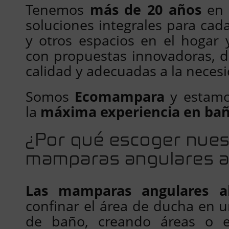
Tenemos
más de 20 años
en 
soluciones integrales para cad
y otros espacios en el hogar 
con propuestas innovadoras, d
calidad y adecuadas a la necesi
Somos
Ecomampara
y estamos
la
máxima experiencia en ba
¿Por qué escoger nues
mamparas angulares a
Las mamparas angulares ab
confinar el área de ducha en u
de baño, creando áreas o e