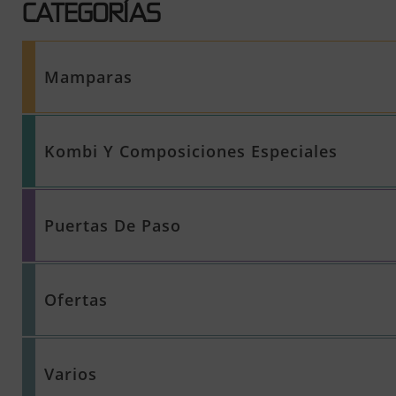
CATEGORÍAS
Mamparas
Kombi Y Composiciones Especiales
Puertas De Paso
Ofertas
Varios