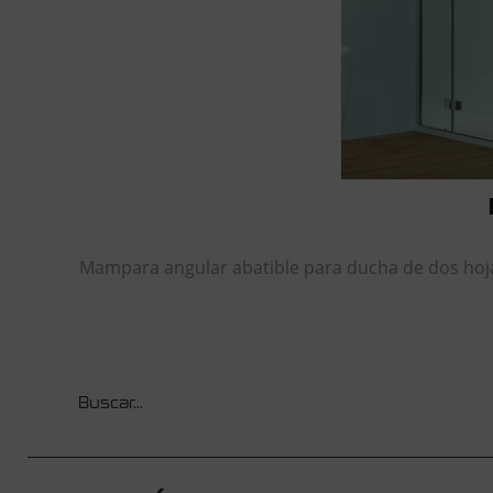
Mampara angular abatible para ducha de dos hoja