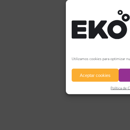
Utilizamos cookies para optimizar nu
Aceptar cookies
Política de 