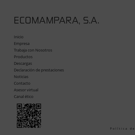
ECOMAMPARA, S.A.
Inicio
Empresa
Trabaja con Nosotros
Productos
Descargas
Declaración de prestaciones
Noticias
Contacto
Asesor virtual
Canal ético
Política d