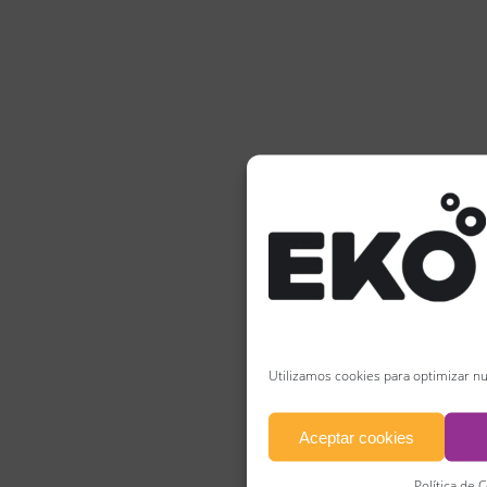
Utilizamos cookies para optimizar nu
Aceptar cookies
Política de 