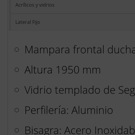
Acrílicos y vidrios
Lateral Fijo
Mampara frontal ducha
Altura 1950 mm
Vidrio templado de Se
Perfilería: Aluminio
Bisagra: Acero Inoxidab