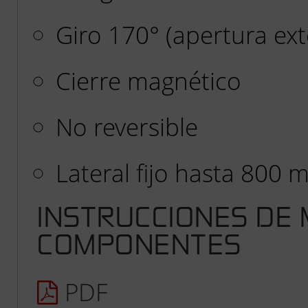
Giro 170° (apertura ext
Cierre magnético
No reversible
Lateral fijo hasta 800 
INSTRUCCIONES DE
COMPONENTES
PDF