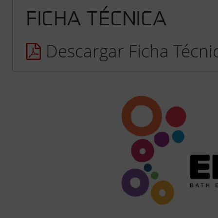
FICHA TÉCNICA
Descargar Ficha Técni