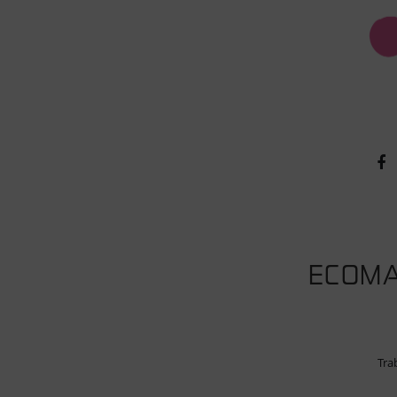
ECOMA
Tra