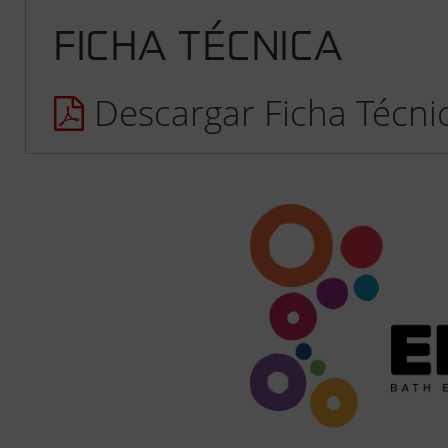
FICHA TÉCNICA
Descargar Ficha Técni