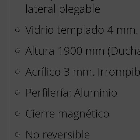
lateral plegable
Vidrio templado 4 mm.
Altura 1900 mm (Duch
Acrílico 3 mm. Irrompib
Perfilería: Aluminio
Cierre magnético
No reversible