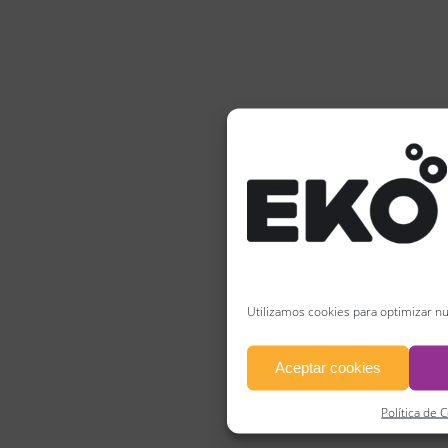
Utilizamos cookies para optimizar nu
Aceptar cookies
Política de 