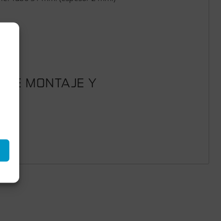
S DE MONTAJE Y