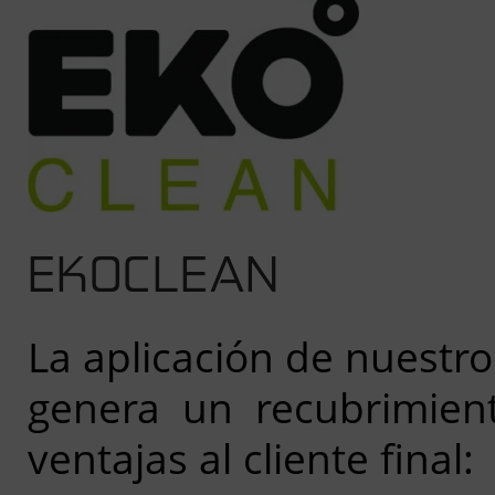
EKOCLEAN
La aplicación de nuestro 
genera un recubrimient
ventajas al cliente final: