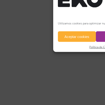
Utilizamos cookies para optimizar nu
Aceptar cookies
Política de 